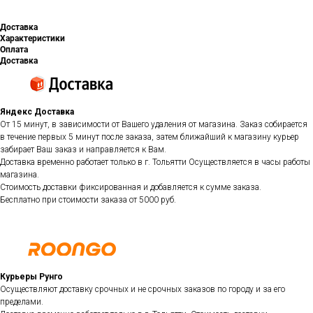
Доставка
Характеристики
Оплата
Доставка
Яндекс Доставка
От 15 минут, в зависимости от Вашего удаления от магазина. Заказ собирается
в течение первых 5 минут после заказа, затем ближайший к магазину курьер
забирает Ваш заказ и направляется к Вам.
Доставка временно работает только в г. Тольятти Осуществляется в часы работы
магазина.
Стоимость доставки фиксированная и добавляется к сумме заказа.
Бесплатно при стоимости заказа от 5000 руб.
Курьеры Рунго
Осуществляют доставку срочных и не срочных заказов по городу и за его
пределами.