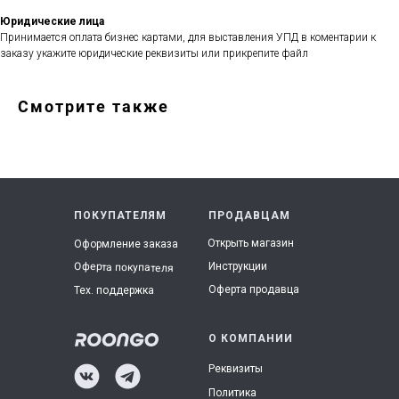
Юридические лица
Принимается оплата бизнес картами, для выставления УПД в коментарии к
заказу укажите юридические реквизиты или прикрепите файл
Смотрите также
ПОКУПАТЕЛЯМ
ПРОДАВЦАМ
Открыть магазин
Оформление заказа
Инструкции
Оферта покупателя
Оферта продавца
Тех. поддержка
О КОМПАНИИ
Реквизиты
Политика