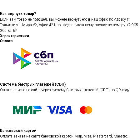
Как вернуть товар?
Если вам товар не подошел, вы можете вернуть его в наш офис по Адресу г.
Тольятти ул. Мира 62, офис 421 по предварительному звонку по номеру +7 905
305 32 67
Характеристики
Оплата
Система быстрых платежей (СБП)
Оплата заказа на сайте через систему быстрых платежей (СБП) по QR-коду.
Банковской картой
Оплата заказа на сайте банковской картой Мир, Visa, Mastercard, Maestro.