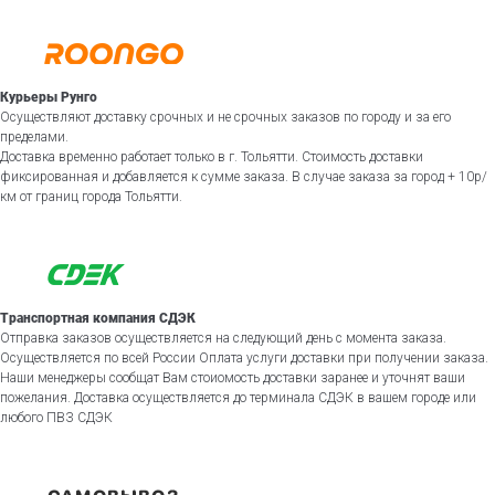
Курьеры Рунго
Осуществляют доставку срочных и не срочных заказов по городу и за его
пределами.
Доставка временно работает только в г. Тольятти. Стоимость доставки
фиксированная и добавляется к сумме заказа. В случае заказа за город + 10р/
км от границ города Тольятти.
Транспортная компания СДЭК
Отправка заказов осуществляется на следующий день с момента заказа.
Осуществляется по всей России Оплата услуги доставки при получении заказа.
Наши менеджеры сообщат Вам стоиомость доставки заранее и уточнят ваши
пожелания. Доставка осуществляется до терминала СДЭК в вашем городе или
любого ПВЗ СДЭК