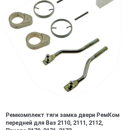
Ремкомплект тяги замка двери РемКом
передней для Ваз 2110, 2111, 2112,