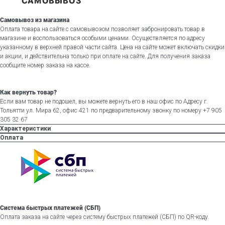
Самовывоз из магазина
Оплата товара на сайте с самовывозом позволяет забронировать товар в
магазине и воспользоваться особыми ценами. Осуществляется по адресу
указанному в верхней правой части сайта. Цена на сайте может включать скидки
и акции, и действительна только при оплате на сайте. Для получения заказа
сообщите номер заказа на кассе.
Как вернуть товар?
Если вам товар не подошел, вы можете вернуть его в наш офис по Адресу г.
Тольятти ул. Мира 62, офис 421 по предварительному звонку по номеру +7 905
305 32 67
Характеристики
Оплата
Система быстрых платежей (СБП)
Оплата заказа на сайте через систему быстрых платежей (СБП) по QR-коду.