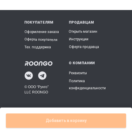
ПОКУПАТЕЛЯМ
ПРОДАВЦАМ
Открыть магазин
Оформление заказа
Инструкции
Оферта покупателя
Оферта продавца
Тех. поддержка
О КОМПАНИИ
Реквизиты
Политика
© ООО “Рунго”
конфиденциальности
LLC ROONGO
Добавить в корзину
Tilda
Made on