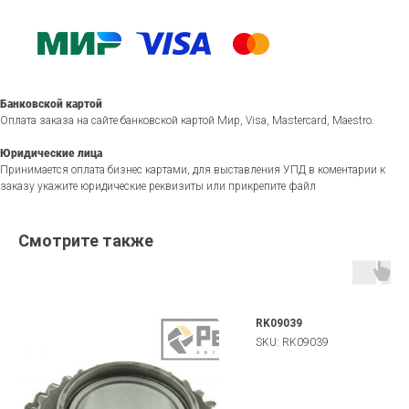
Банковской картой
Оплата заказа на сайте банковской картой Мир, Visa, Mastercard, Maestro.
Юридические лица
Принимается оплата бизнес картами, для выставления УПД в коментарии к
заказу укажите юридические реквизиты или прикрепите файл
Смотрите также
RK09039
SKU:
RK09039