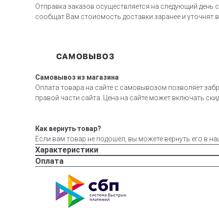
Отправка заказов осуществляется на следующий день с
сообщат Вам стоиомость доставки заранее и уточнят 
Самовывоз из магазина
Оплата товара на сайте с самовывозом позволяет забр
правой части сайта. Цена на сайте может включать скид
Как вернуть товар?
Если вам товар не подошел, вы можете вернуть его в на
Характеристики
Оплата