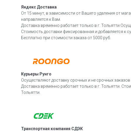
Яндекс Доставка
От 15 минут, в зависимости от Вашего удаления от мага
направляется к Вам.
Доставка временно работает только в г. Тольятти Осущ
Стоимость доставки фиксированная и добавляется к су
Бесплатно при стоимости заказа от 5000 руб.
Курьеры Рунго
Осуществляют доставку срочных и не срочных заказов п
Доставка временно работает только в г. Тольятти. Стои
Тольятти.
Транспортная компания СДЭК