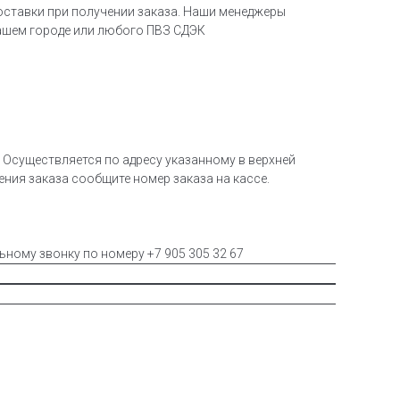
оставки при получении заказа. Наши менеджеры
ашем городе или любого ПВЗ СДЭК
Осуществляется по адресу указанному в верхней
чения заказа сообщите номер заказа на кассе.
льному звонку по номеру +7 905 305 32 67