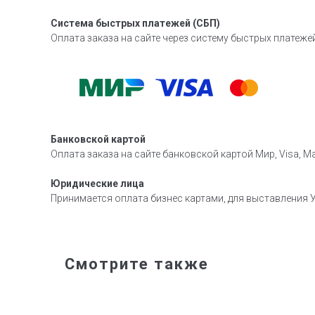
Система быстрых платежей (СБП)
Оплата заказа на сайте через систему быстрых платежей
Банковской картой
Оплата заказа на сайте банковской картой Мир, Visa, Ma
Юридические лица
Принимается оплата бизнес картами, для выставления У
Смотрите также