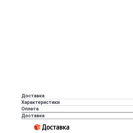
Доставка
Характеристики
Оплата
Доставка