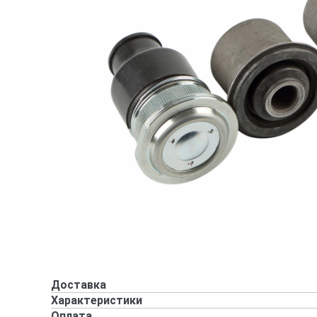
Доставка
Характеристики
Оплата