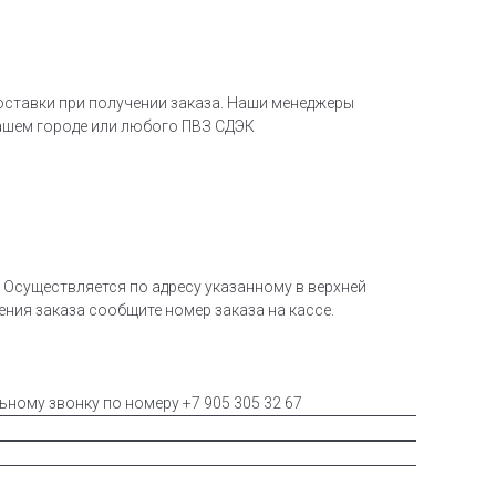
оставки при получении заказа. Наши менеджеры
ашем городе или любого ПВЗ СДЭК
Осуществляется по адресу указанному в верхней
чения заказа сообщите номер заказа на кассе.
льному звонку по номеру +7 905 305 32 67