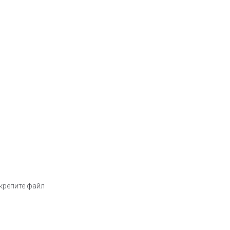
икрепите файл