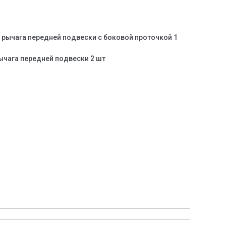
 рычага передней подвески с боковой проточкой 1
ычага передней подвески 2 шт