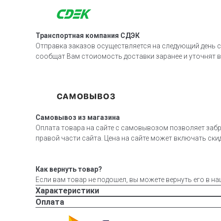
Транспортная компания СДЭК
Отправка заказов осуществляется на следующий день с
сообщат Вам стоиомость доставки заранее и уточнят 
Самовывоз из магазина
Оплата товара на сайте с самовывозом позволяет забр
правой части сайта. Цена на сайте может включать скид
Как вернуть товар?
Если вам товар не подошел, вы можете вернуть его в на
Характеристики
Оплата