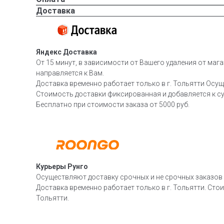
Доставка
Яндекс Доставка
От 15 минут, в зависимости от Вашего удаления от мага
направляется к Вам.
Доставка временно работает только в г. Тольятти Осущ
Стоимость доставки фиксированная и добавляется к су
Бесплатно при стоимости заказа от 5000 руб.
Курьеры Рунго
Осуществляют доставку срочных и не срочных заказов п
Доставка временно работает только в г. Тольятти. Стои
Тольятти.