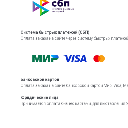
Система быстрых платежей (СБП)
Оплата заказа на сайте через систему быстрых платежей
Банковской картой
Оплата заказа на сайте банковской картой Мир, Visa, Ma
Юридические лица
Принимается оплата бизнес картами, для выставления У