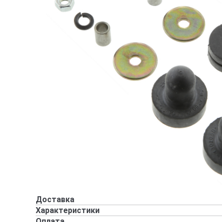
Доставка
Характеристики
Оплата