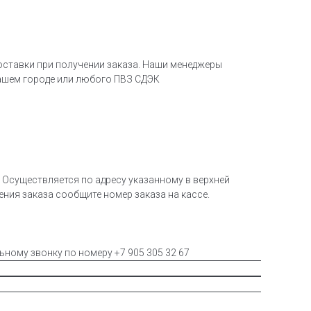
оставки при получении заказа. Наши менеджеры
ашем городе или любого ПВЗ СДЭК
Осуществляется по адресу указанному в верхней
чения заказа сообщите номер заказа на кассе.
льному звонку по номеру +7 905 305 32 67