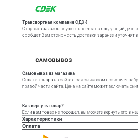
Транспортная компания СДЭК
Отправка заказов осуществляется на следующий день с
сообщат Вам стоиомость доставки заранее и уточнят 
Самовывоз из магазина
Оплата товара на сайте с самовывозом позволяет забр
правой части сайта. Цена на сайте может включать скид
Как вернуть товар?
Если вам товар не подошел, вы можете вернуть его в на
Характеристики
Оплата