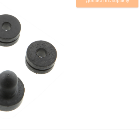
Добавить в корзину