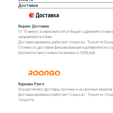
Доставка
Яндекс Доставка
От 15 минут, в зависимости от Вашего удаления от мага
направляется к Вам.
Доставка временно работает только в г. Тольятти Осущ
Стоимость доставки фиксированная и добавляется к су
Бесплатно при стоимости заказа от 5000 руб.
Курьеры Рунго
Осуществляют доставку срочных и не срочных заказов п
Доставка временно работает только в г. Тольятти. Стои
Тольятти.