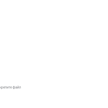
икрепите файл