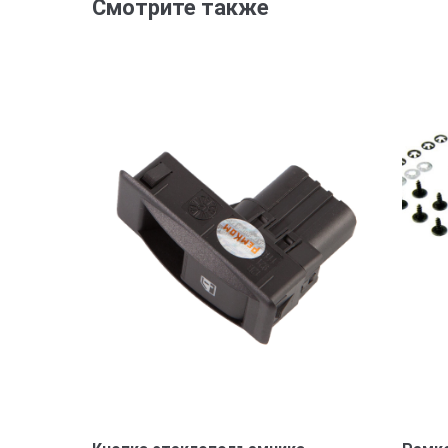
Смотрите также