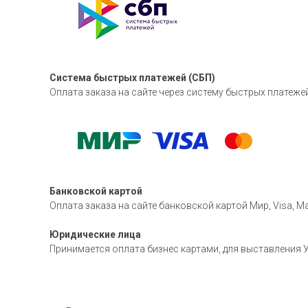
Система быстрых платежей (СБП)
Оплата заказа на сайте через систему быстрых платежей
Банковской картой
Оплата заказа на сайте банковской картой Мир, Visa, Ma
Юридические лица
Принимается оплата бизнес картами, для выставления У