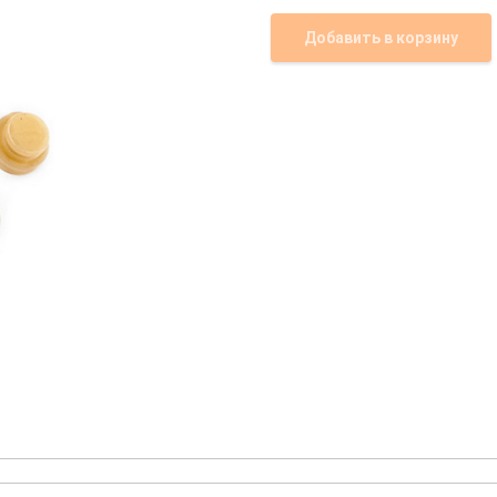
Добавить в корзину