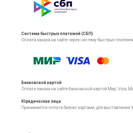
Система быстрых платежей (СБП)
Оплата заказа на сайте через систему быстрых платежей
Банковской картой
Оплата заказа на сайте банковской картой Мир, Visa, Ma
Юридические лица
Принимается оплата бизнес картами, для выставления У