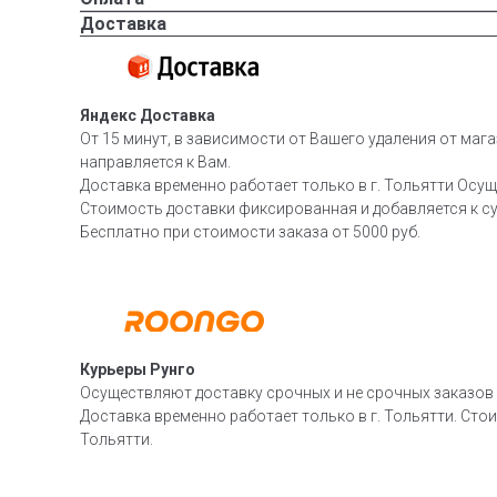
Доставка
Яндекс Доставка
От 15 минут, в зависимости от Вашего удаления от мага
направляется к Вам.
Доставка временно работает только в г. Тольятти Осущ
Стоимость доставки фиксированная и добавляется к су
Бесплатно при стоимости заказа от 5000 руб.
Курьеры Рунго
Осуществляют доставку срочных и не срочных заказов п
Доставка временно работает только в г. Тольятти. Стои
Тольятти.