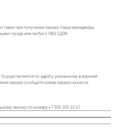
оставки при получении заказа. Наши менеджеры
ашем городе или любого ПВЗ СДЭК
Осуществляется по адресу указанному в верхней
чения заказа сообщите номер заказа на кассе.
льному звонку по номеру +7 905 305 32 67