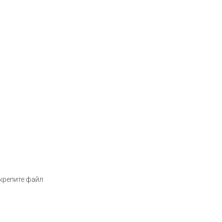
икрепите файл