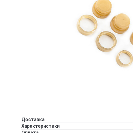
Доставка
Характеристики
Оплата