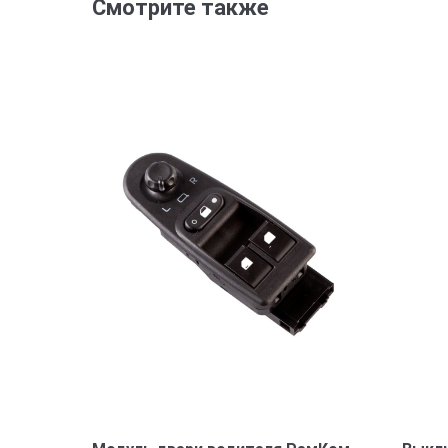
Смотрите также