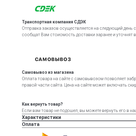
Транспортная компания СДЭК
Отправка заказов осуществляется на следующий день с
сообщат Вам стоиомость доставки заранее и уточнят 
Самовывоз из магазина
Оплата товара на сайте с самовывозом позволяет забр
правой части сайта. Цена на сайте может включать скид
Как вернуть товар?
Если вам товар не подошел, вы можете вернуть его в на
Характеристики
Оплата