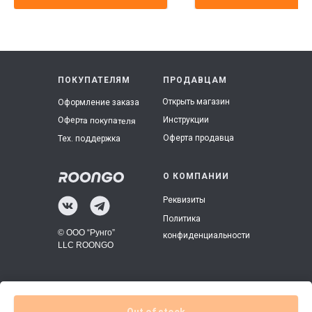
ПОКУПАТЕЛЯМ
ПРОДАВЦАМ
Открыть магазин
Оформление заказа
Инструкции
Оферта покупателя
Оферта продавца
Тех. поддержка
О КОМПАНИИ
Реквизиты
Политика
© ООО “Рунго”
конфиденциальности
LLC ROONGO
Out of stock