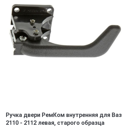
Ручка двери РемКом внутренняя для Ваз
2110 - 2112 левая, старого образца