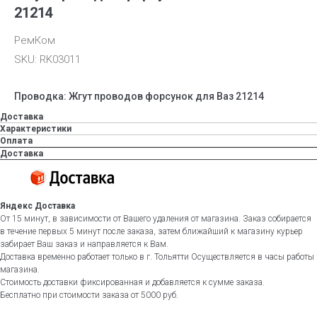
21214
РемКом
SKU:
RK03011
Проводка: Жгут проводов форсунок для Ваз 21214
Доставка
Характеристики
Оплата
Доставка
Яндекс Доставка
От 15 минут, в зависимости от Вашего удаления от магазина. Заказ собирается
в течение первых 5 минут после заказа, затем ближайший к магазину курьер
забирает Ваш заказ и направляется к Вам.
Доставка временно работает только в г. Тольятти Осуществляется в часы работы
магазина.
Стоимость доставки фиксированная и добавляется к сумме заказа.
Бесплатно при стоимости заказа от 5000 руб.