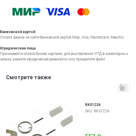
Банковской картой
Оплата заказа на сайте банковской картой Мир, Visa, Mastercard, Maestro.
Юридические лица
Принимается оплата бизнес картами, для выставления УПД в коментарии к
заказу укажите юридические реквизиты или прикрепите файл
Смотрите также
RK01226
SKU:
RK01226