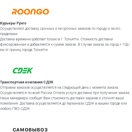
Курьеры Рунго
Осуществляют доставку срочных и не срочных заказов по городу и за его
пределами.
Доставка временно работает только в г. Тольятти. Стоимость доставки
фиксированная и добавляется к сумме заказа. В случае заказа за город + 10р/
км от границ города Тольятти.
Транспортная компания СДЭК
Отправка заказов осуществляется на следующий день с момента заказа.
Осуществляется по всей России Оплата услуги доставки при получении заказа.
Наши менеджеры сообщат Вам стоиомость доставки заранее и уточнят ваши
пожелания. Доставка осуществляется до терминала СДЭК в вашем городе или
любого ПВЗ СДЭК