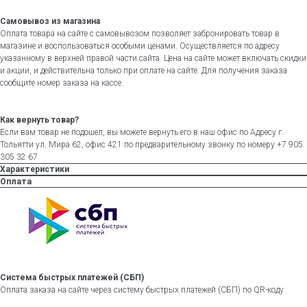
Самовывоз из магазина
Оплата товара на сайте с самовывозом позволяет забронировать товар в
магазине и воспользоваться особыми ценами. Осуществляется по адресу
указанному в верхней правой части сайта. Цена на сайте может включать скидки
и акции, и действительна только при оплате на сайте. Для получения заказа
сообщите номер заказа на кассе.
Как вернуть товар?
Если вам товар не подошел, вы можете вернуть его в наш офис по Адресу г.
Тольятти ул. Мира 62, офис 421 по предварительному звонку по номеру +7 905
305 32 67
Характеристики
Оплата
Система быстрых платежей (СБП)
Оплата заказа на сайте через систему быстрых платежей (СБП) по QR-коду.