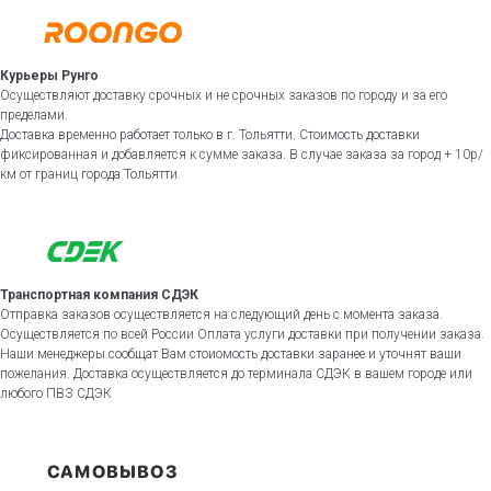
Курьеры Рунго
Осуществляют доставку срочных и не срочных заказов по городу и за его
пределами.
Доставка временно работает только в г. Тольятти. Стоимость доставки
фиксированная и добавляется к сумме заказа. В случае заказа за город + 10р/
км от границ города Тольятти.
Транспортная компания СДЭК
Отправка заказов осуществляется на следующий день с момента заказа.
Осуществляется по всей России Оплата услуги доставки при получении заказа.
Наши менеджеры сообщат Вам стоиомость доставки заранее и уточнят ваши
пожелания. Доставка осуществляется до терминала СДЭК в вашем городе или
любого ПВЗ СДЭК