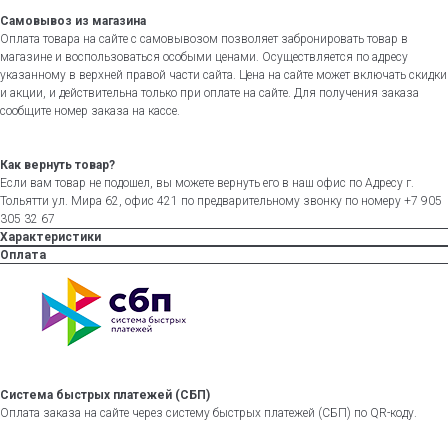
Самовывоз из магазина
Оплата товара на сайте с самовывозом позволяет забронировать товар в
магазине и воспользоваться особыми ценами. Осуществляется по адресу
указанному в верхней правой части сайта. Цена на сайте может включать скидки
и акции, и действительна только при оплате на сайте. Для получения заказа
сообщите номер заказа на кассе.
Как вернуть товар?
Если вам товар не подошел, вы можете вернуть его в наш офис по Адресу г.
Тольятти ул. Мира 62, офис 421 по предварительному звонку по номеру +7 905
305 32 67
Характеристики
Оплата
Система быстрых платежей (СБП)
Оплата заказа на сайте через систему быстрых платежей (СБП) по QR-коду.