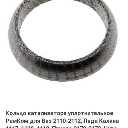
Кольцо катализатора уплотнительное
РемКом для Ваз 2110-2112, Лада Калина