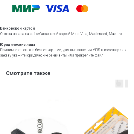
Банковской картой
Оплата заказа на сайте банковской картой Мир, Visa, Mastercard, Maestro.
Юридические лица
Принимается оплата бизнес картами, для выставления УПД в коментарии к
заказу укажите юридические реквизиты или прикрепите файл
Смотрите также